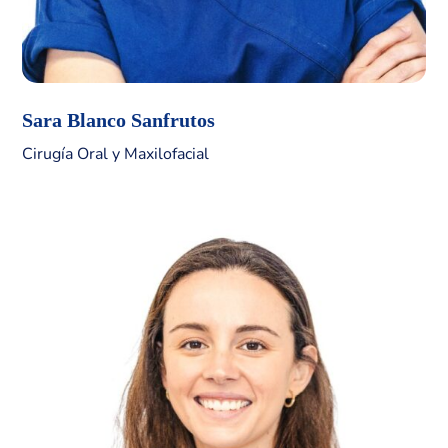
Sara Blanco Sanfrutos
Cirugía Oral y Maxilofacial