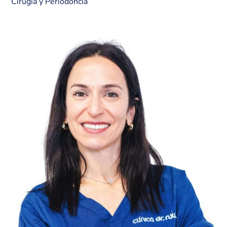
Cirugía y Periodoncia