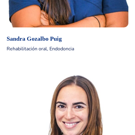
Sandra Gozalbo Puig
Rehabilitación oral, Endodoncia