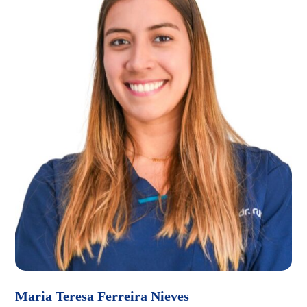
Maria Teresa Ferreira Nieves