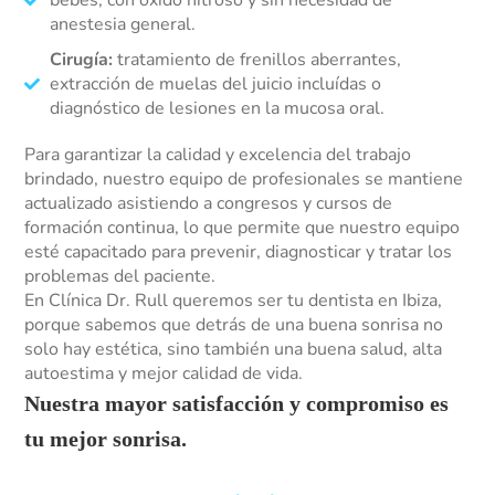
bebés, con óxido nitroso y sin necesidad de
anestesia general.
Cirugía:
tratamiento de frenillos aberrantes,
extracción de muelas del juicio incluídas o
diagnóstico de lesiones en la mucosa oral.
Para garantizar la calidad y excelencia del trabajo
brindado, nuestro equipo de profesionales se mantiene
actualizado asistiendo a congresos y cursos de
formación continua, lo que permite que nuestro equipo
esté capacitado para prevenir, diagnosticar y tratar los
problemas del paciente.
En Clínica Dr. Rull queremos ser tu dentista en Ibiza,
porque sabemos que detrás de una buena sonrisa no
solo hay estética, sino también una buena salud, alta
autoestima y mejor calidad de vida.
Nuestra mayor satisfacción y compromiso es
tu mejor sonrisa.