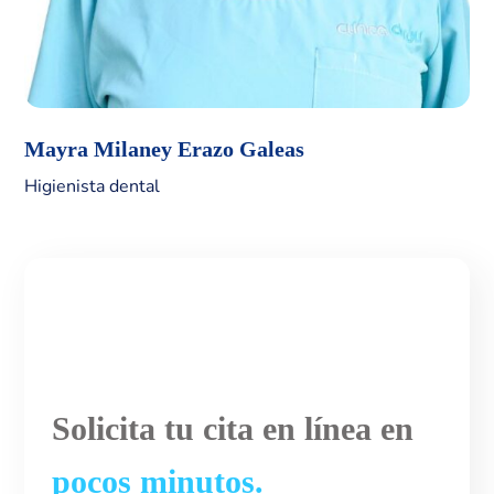
Mayra Milaney Erazo Galeas
Higienista dental
Solicita tu cita en línea en
pocos minutos.