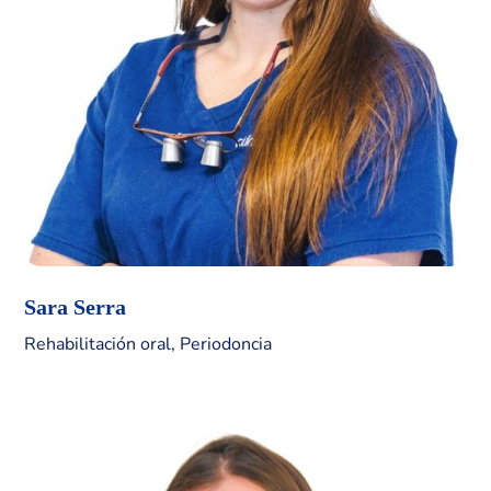
Sara Serra
Rehabilitación oral, Periodoncia