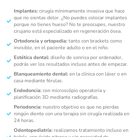
Implantes:
cirugía mínimamente invasiva que hace
que no sientas dolor. ¿No puedes colocar implantes
porque no tienes hueso? No te preocupes, nuestro
cirujano está especializado en regeneración ósea.
Ortodoncia y ortopedia:
tanto con brackets como
invisible, en el paciente adulto o en el niño.
Estética dental:
diseño de sonrisa por ordenador,
podrás ver los resultados incluso antes de empezar.
Blanqueamiento dental:
en la clínica con láser o en
casa mediante férulas.
Endodoncia:
con microscópio operatoria y
planificación 3D mediante radiografías.
Periodoncia:
nuestro objetivo es que no pierdas
ningún diente con una terapia sin cirugía realizada en
24 horas.
Odontopediatría:
realizamos tratamiento incluso en