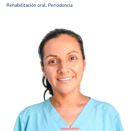
Rehabilitación oral, Periodoncia