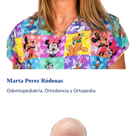
Marta Perez Ródenas
Odontopediatría, Ortodoncia y Ortopedia