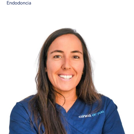
Endodoncia