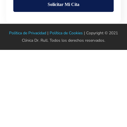
Política de Privacidad
|
Política de Cookies
| Copyright © 2021
Clínica Dr. Rull. Todos los derechos reservados.