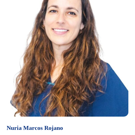
Nuria Marcos Rojano