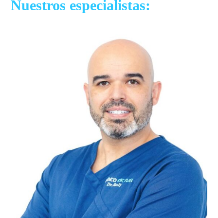
Nuestros especialistas: