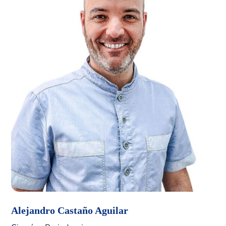
Alejandro Castaño Aguilar