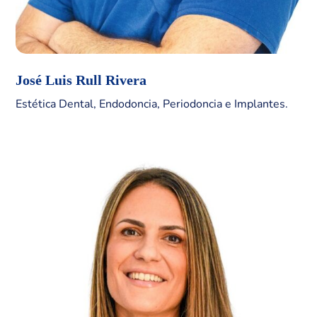
José Luis Rull Rivera
Estética Dental, Endodoncia, Periodoncia e Implantes.