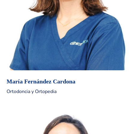
María Fernández Cardona
Ortodoncia y Ortopedia