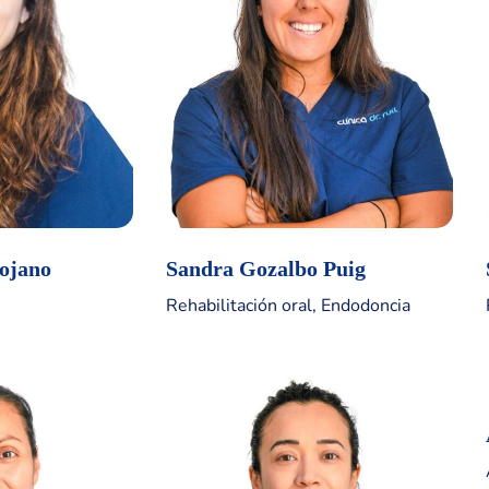
ojano
Sandra Gozalbo Puig
Rehabilitación oral, Endodoncia