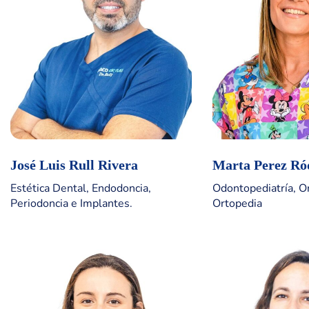
José Luis Rull Rivera
Marta Perez Ró
Estética Dental, Endodoncia,
Odontopediatría, O
Periodoncia e Implantes.
Ortopedia