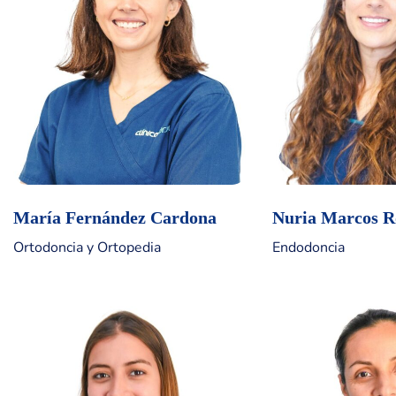
María Fernández Cardona
Nuria Marcos R
Ortodoncia y Ortopedia
Endodoncia