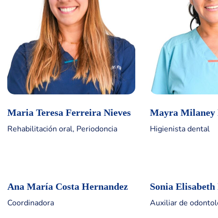
Maria Teresa Ferreira Nieves
Mayra Milaney 
Rehabilitación oral, Periodoncia
Higienista dental
Ana María Costa Hernandez
Sonia Elisabet
Coordinadora
Auxiliar de odontol