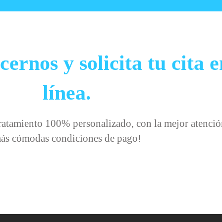
ernos y solicita tu cita e
línea.
ratamiento 100% personalizado, con la mejor atenció
ás cómodas condiciones de pago!