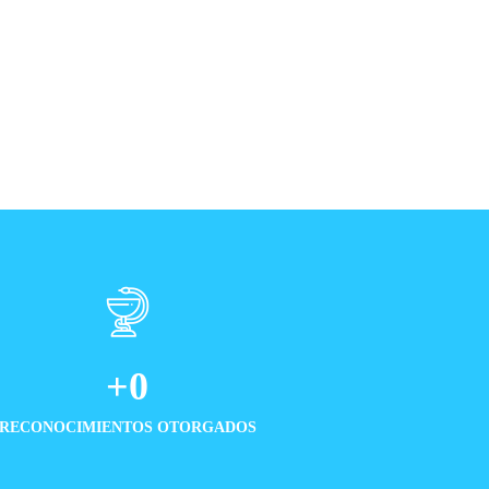
+
0
RECONOCIMIENTOS OTORGADOS