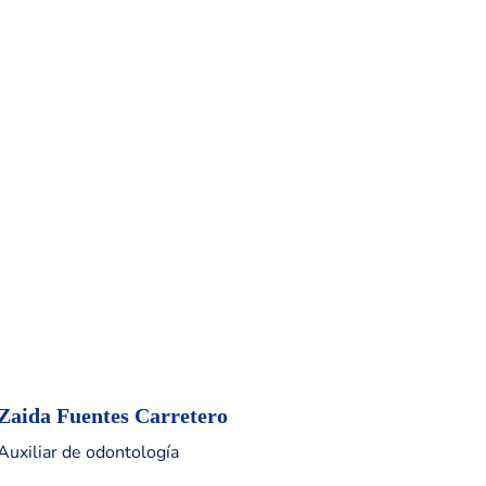
Zaida Fuentes Carretero
Auxiliar de odontología