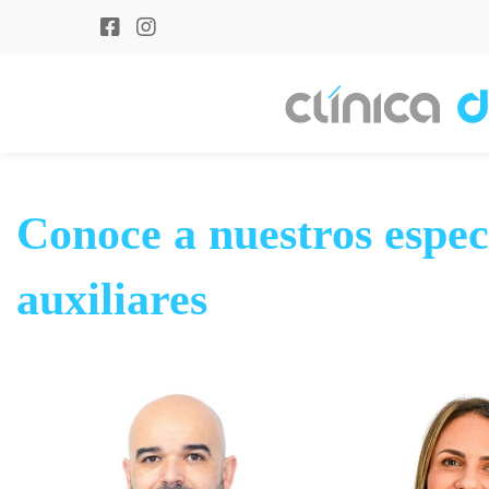
Conoce a nuestros especi
auxiliares