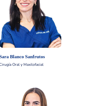
Sara Blanco Sanfrutos
Cirugía Oral y Maxilofacial