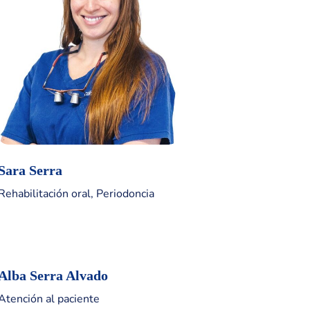
Sara Serra
Rehabilitación oral, Periodoncia
Alba Serra Alvado
Atención al paciente