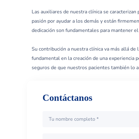
Las auxiliares de nuestra clínica se caracteriza
pasión por ayudar a los demás y están firmemen
dedicación son fundamentales para mantener el
Su contribución a nuestra clínica va más allá de
fundamental en la creación de una experiencia p
seguros de que nuestros pacientes también lo a
Contáctanos