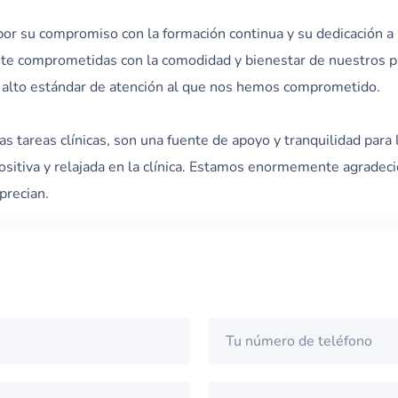
n por su compromiso con la formación continua y su dedicación a 
te comprometidas con la comodidad y bienestar de nuestros pa
 alto estándar de atención al que nos hemos comprometido.
 las tareas clínicas, son una fuente de apoyo y tranquilidad pa
ositiva y relajada en la clínica. Estamos enormemente agradeci
precian.