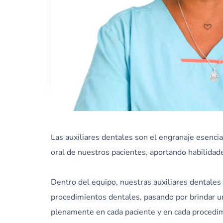
Las auxiliares dentales son el engranaje esencia
oral de nuestros pacientes, aportando habilidade
Dentro del equipo, nuestras auxiliares dentales 
procedimientos dentales, pasando por brindar un
plenamente en cada paciente y en cada procedi