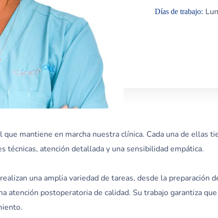
Lun
Días de trabajo:
l que mantiene en marcha nuestra clínica. Cada una de ellas tie
s técnicas, atención detallada y una sensibilidad empática.
realizan una amplia variedad de tareas, desde la preparación de
a atención postoperatoria de calidad. Su trabajo garantiza qu
miento.