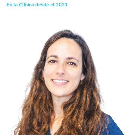
En la Clínica desde el 2021