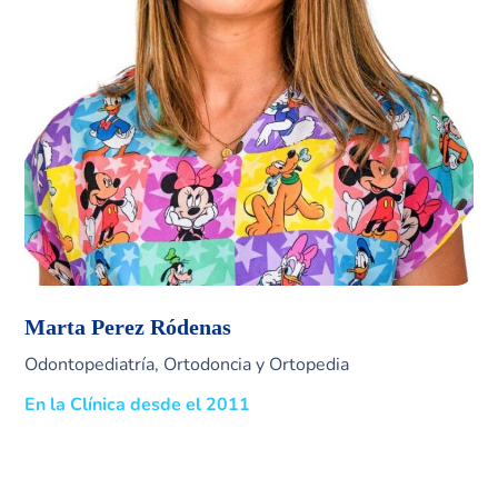
Marta Perez Ródenas
Odontopediatría, Ortodoncia y Ortopedia
En la Clínica desde el 2011