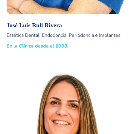
José Luis Rull Rivera
Estética Dental, Endodoncia, Periodoncia e Implantes.
En la Clínica desde el 2008