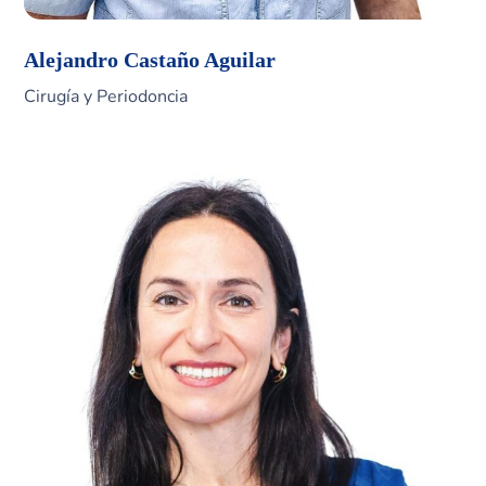
Alejandro Castaño Aguilar
Cirugía y Periodoncia