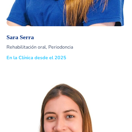
Sara Serra
Rehabilitación oral, Periodoncia
En la Clínica desde el 2025