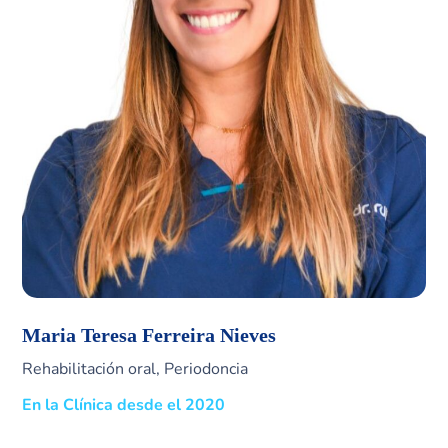
Maria Teresa Ferreira Nieves
Rehabilitación oral, Periodoncia
En la Clínica desde el 2020