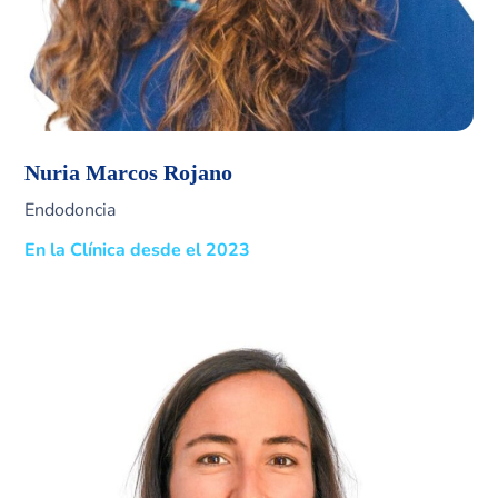
Nuria Marcos Rojano
Endodoncia
En la Clínica desde el 2023