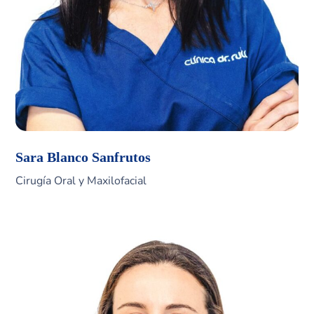
Sara Blanco Sanfrutos
Cirugía Oral y Maxilofacial