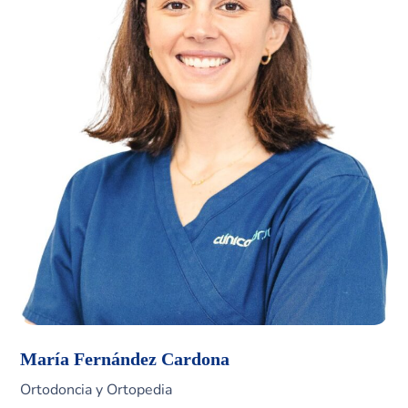
María Fernández Cardona
Ortodoncia y Ortopedia