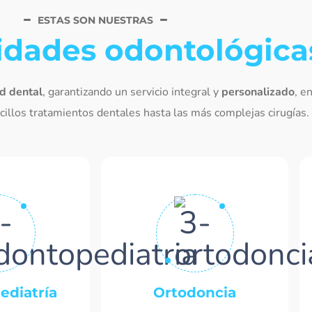
ESTAS SON NUESTRAS
idades odontológica
d dental
, garantizando un servicio integral y
personalizado
, en
illos tratamientos dentales hasta las más complejas cirugías.
ediatría
Ortodoncia