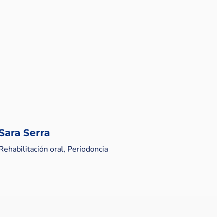
Sara Serra
Rehabilitación oral, Periodoncia