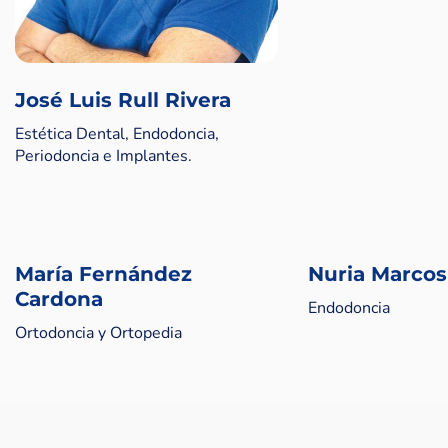
José Luis Rull Rivera
Estética Dental, Endodoncia,
Periodoncia e Implantes.
María Fernández
Nuria Marcos
Cardona
Endodoncia
Ortodoncia y Ortopedia