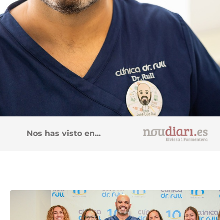
Nos has visto en...