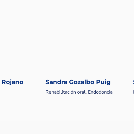
 Rojano
Sandra Gozalbo Puig
Rehabilitación oral, Endodoncia