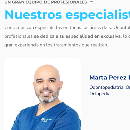
UN GRAN EQUIPO DE PROFESIONALES
Nuestros especialis
Contamos con especialistas en todas las áreas de la Odonto
profesionales
se dedica a su especialidad en exclusiva
, lo
gran experiencia en los tratamientos que realizan.
Marta Perez
Odontopediatría, O
Ortopedia