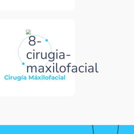
Cirugía Máxilofacial