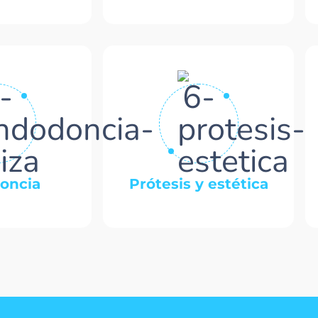
oncia
Prótesis y estética