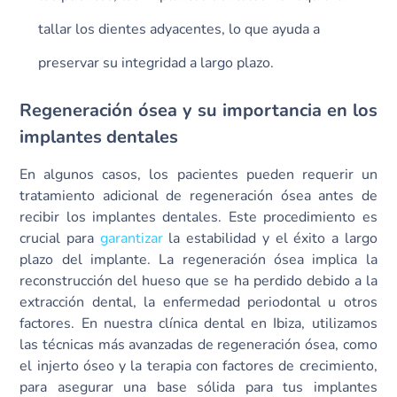
tallar los dientes adyacentes, lo que ayuda a
preservar su integridad a largo plazo.
Regeneración ósea y su importancia en los
implantes dentales
En algunos casos, los pacientes pueden requerir un
tratamiento adicional de regeneración ósea antes de
recibir los implantes dentales. Este procedimiento es
crucial para
garantizar
la estabilidad y el éxito a largo
plazo del implante. La regeneración ósea implica la
reconstrucción del hueso que se ha perdido debido a la
extracción dental, la enfermedad periodontal u otros
factores. En nuestra clínica dental en Ibiza, utilizamos
las técnicas más avanzadas de regeneración ósea, como
el injerto óseo y la terapia con factores de crecimiento,
para asegurar una base sólida para tus implantes