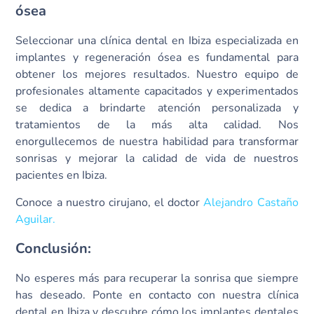
ósea
Seleccionar una clínica dental en Ibiza especializada en
implantes y regeneración ósea es fundamental para
obtener los mejores resultados. Nuestro equipo de
profesionales altamente capacitados y experimentados
se dedica a brindarte atención personalizada y
tratamientos de la más alta calidad. Nos
enorgullecemos de nuestra habilidad para transformar
sonrisas y mejorar la calidad de vida de nuestros
pacientes en Ibiza.
Conoce a nuestro cirujano, el doctor
Alejandro Castaño
Aguilar.
Conclusión:
No esperes más para recuperar la sonrisa que siempre
has deseado. Ponte en contacto con nuestra clínica
dental en Ibiza y descubre cómo los implantes dentales