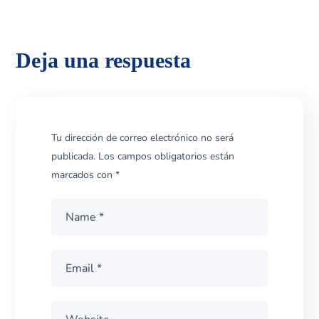
Deja una respuesta
Tu dirección de correo electrónico no será
publicada.
Los campos obligatorios están
marcados con
*