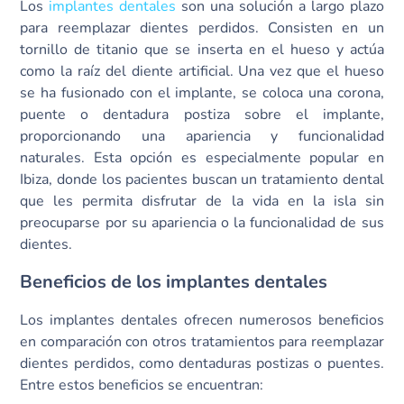
Los
implantes dentales
son una solución a largo plazo
para reemplazar dientes perdidos. Consisten en un
tornillo de titanio que se inserta en el hueso y actúa
como la raíz del diente artificial. Una vez que el hueso
se ha fusionado con el implante, se coloca una corona,
puente o dentadura postiza sobre el implante,
proporcionando una apariencia y funcionalidad
naturales. Esta opción es especialmente popular en
Ibiza, donde los pacientes buscan un tratamiento dental
que les permita disfrutar de la vida en la isla sin
preocuparse por su apariencia o la funcionalidad de sus
dientes.
Beneficios de los implantes dentales
Los implantes dentales ofrecen numerosos beneficios
en comparación con otros tratamientos para reemplazar
dientes perdidos, como dentaduras postizas o puentes.
Entre estos beneficios se encuentran: