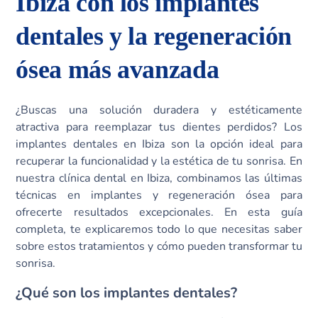
Ibiza con los implantes
dentales y la regeneración
ósea más avanzada
¿Buscas una solución duradera y estéticamente
atractiva para reemplazar tus dientes perdidos? Los
implantes dentales en Ibiza son la opción ideal para
recuperar la funcionalidad y la estética de tu sonrisa. En
nuestra clínica dental en Ibiza, combinamos las últimas
técnicas en implantes y regeneración ósea para
ofrecerte resultados excepcionales. En esta guía
completa, te explicaremos todo lo que necesitas saber
sobre estos tratamientos y cómo pueden transformar tu
sonrisa.
¿Qué son los implantes dentales?