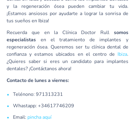
y la regeneración ósea pueden cambiar tu vida.
¡Estamos ansiosos por ayudarte a lograr la sonrisa de
tus sueños en Ibiza!
Recuerda que en la Clínica Doctor Rull
somos
especialistas
en el tratamiento de implantes y
regeneración ósea. Queremos ser tu clínica dental de
confianza y estamos ubicados en el centro de
Ibiza
.
¿Quieres saber si eres un candidato para implantes
dentales? ¡Contáctanos ahora!
Contacto de lunes a viernes:
Telénono: 971313231
Whastapp: +34617746209
Email:
pincha aquí