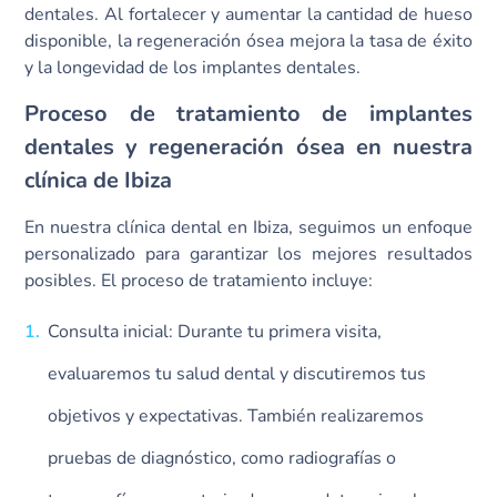
dentales. Al fortalecer y aumentar la cantidad de hueso
disponible, la regeneración ósea mejora la tasa de éxito
y la longevidad de los implantes dentales.
Proceso de tratamiento de implantes
dentales y regeneración ósea en nuestra
clínica de Ibiza
En nuestra clínica dental en Ibiza, seguimos un enfoque
personalizado para garantizar los mejores resultados
posibles. El proceso de tratamiento incluye:
Consulta inicial: Durante tu primera visita,
evaluaremos tu salud dental y discutiremos tus
objetivos y expectativas. También realizaremos
pruebas de diagnóstico, como radiografías o