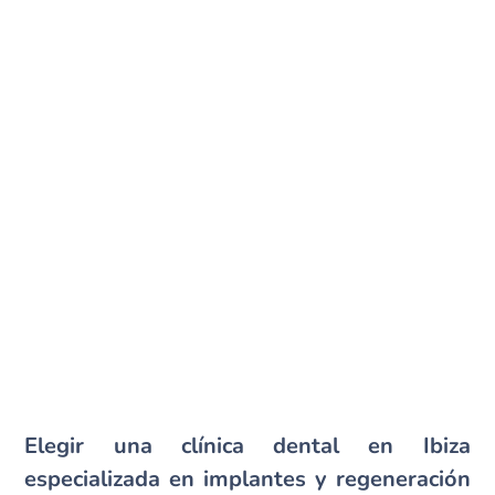
Elegir una clínica dental en Ibiza
especializada en implantes y regeneración