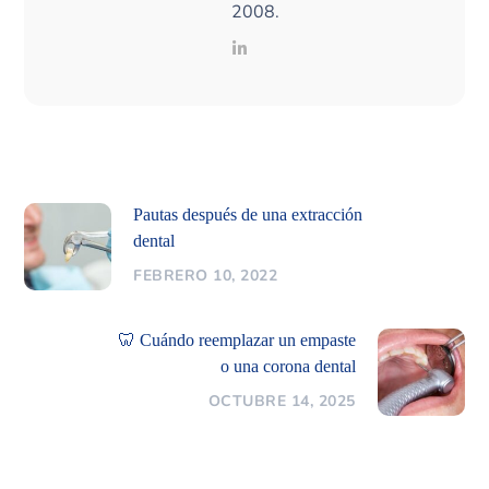
2008.
Pautas después de una extracción
dental
FEBRERO 10, 2022
🦷 Cuándo reemplazar un empaste
o una corona dental
OCTUBRE 14, 2025