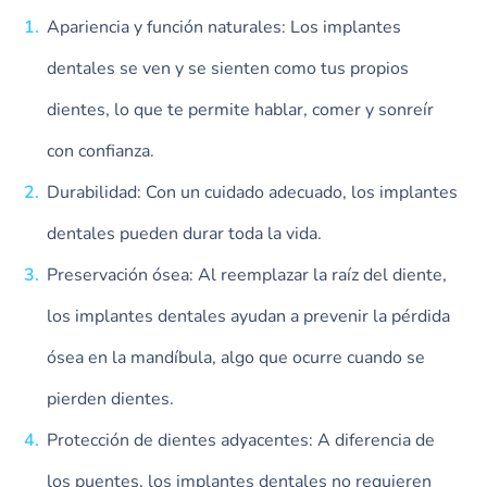
Apariencia y función naturales: Los implantes
dentales se ven y se sienten como tus propios
dientes, lo que te permite hablar, comer y sonreír
con confianza.
Durabilidad: Con un cuidado adecuado, los implantes
dentales pueden durar toda la vida.
Preservación ósea: Al reemplazar la raíz del diente,
los implantes dentales ayudan a prevenir la pérdida
ósea en la mandíbula, algo que ocurre cuando se
pierden dientes.
Protección de dientes adyacentes: A diferencia de
los puentes, los implantes dentales no requieren