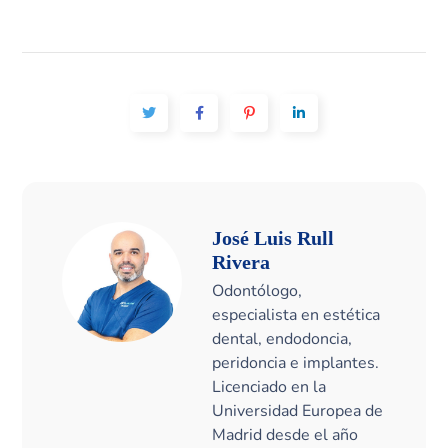
José Luis Rull
Rivera
Odontólogo,
especialista en estética
dental, endodoncia,
peridoncia e implantes.
Licenciado en la
Universidad Europea de
Madrid desde el año