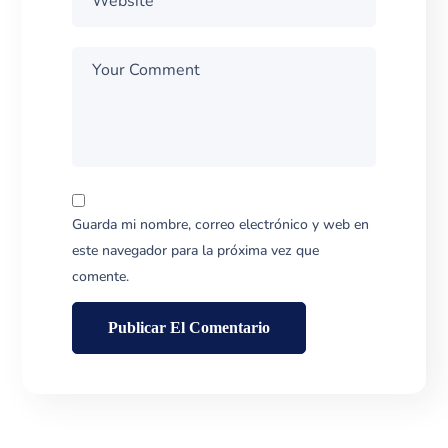
Guarda mi nombre, correo electrónico y web en
este navegador para la próxima vez que
comente.