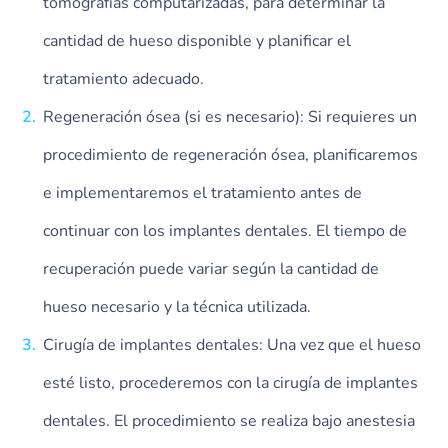
tomografías computarizadas, para determinar la
cantidad de hueso disponible y planificar el
tratamiento adecuado.
Regeneración ósea (si es necesario): Si requieres un
procedimiento de regeneración ósea, planificaremos
e implementaremos el tratamiento antes de
continuar con los implantes dentales. El tiempo de
recuperación puede variar según la cantidad de
hueso necesario y la técnica utilizada.
Cirugía de implantes dentales: Una vez que el hueso
esté listo, procederemos con la cirugía de implantes
dentales. El procedimiento se realiza bajo anestesia