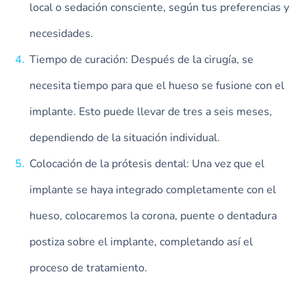
local o sedación consciente, según tus preferencias y
necesidades.
Tiempo de curación: Después de la cirugía, se
necesita tiempo para que el hueso se fusione con el
implante. Esto puede llevar de tres a seis meses,
dependiendo de la situación individual.
Colocación de la prótesis dental: Una vez que el
implante se haya integrado completamente con el
hueso, colocaremos la corona, puente o dentadura
postiza sobre el implante, completando así el
proceso de tratamiento.