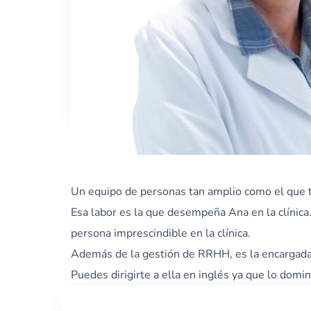
Un equipo de personas tan amplio como el que tr
Esa labor es la que desempeña Ana en la clínica
persona imprescindible en la clínica.
Además de la gestión de RRHH, es la encargada
Puedes dirigirte a ella en inglés ya que lo dom