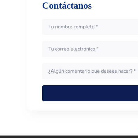
Contáctanos