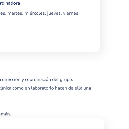
rdinadora
es, martes, miércoles, jueves, viernes
 dirección y coordinación del grupo.
línica como en laboratorio hacen de ella una
lemán.