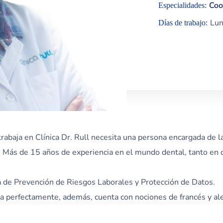
Coo
Especialidades:
Lun
Días de trabajo:
abaja en Clínica Dr. Rull necesita una persona encargada de la
. Más de 15 años de experiencia en el mundo dental, tanto en c
 de Prevención de Riesgos Laborales y Protección de Datos.
ina perfectamente, además, cuenta con nociones de francés y a