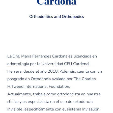
Cardona
Orthodontics and Orthopedics
La Dra. María Fernández Cardona es licenciada en
odontología por la Universidad CEU Cardenal
Herrera, desde el año 2018. Además, cuenta con un
posgrado en Ortodoncia avalado por The Charles
H.Tweed International Foundation.
Actualmente, trabaja como ortodoncista en nuestra
clínica y es especialista en el uso de ortodoncia
invisible, específicamente con el sistema Invisalign.