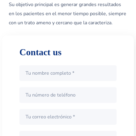
Su objetivo principal es generar grandes resultados
en los pacientes en el menor tiempo posible, siempre
con un trato ameno y cercano que la caracteriza.
Contact us