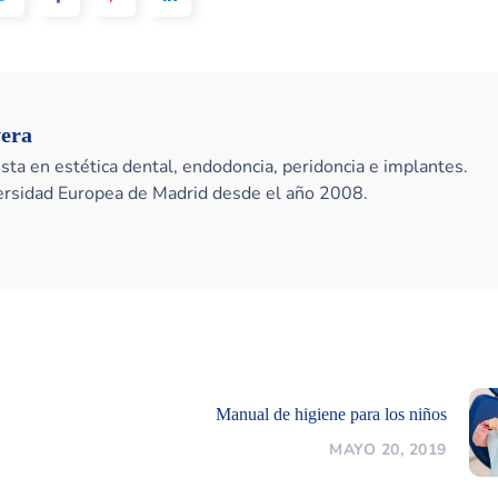
vera
sta en estética dental, endodoncia, peridoncia e implantes.
versidad Europea de Madrid desde el año 2008.
Manual de higiene para los niños
MAYO 20, 2019