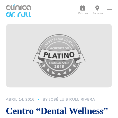
Pide cita
Ubicación
ABRIL 14, 2016
BY
JOSÉ LUIS RULL RIVERA
Centro “Dental Wellness”