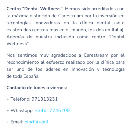
Centro “Dental Wellness”.
Hemos sido acreditados con
la máxima distinción de Carestream por la inversión en
tecnologías innovadoras en la clínica dental (solo
existen dos centros más en el mundo, los dos en Italia).
Además de nuestra inclusión como centro “Dental
Wellness”.
Nos sentimos muy agradecidos a Carestream por el
reconocimiento al esfuerzo realizado por la clínica para
ser uno de los líderes en innovación y tecnología
de toda España.
Contacto de lunes a viernes:
+ Teléfono: 971313231
+ Whastapp:
+34617746209
+ Email:
pincha aquí