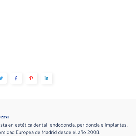
vera
sta en estética dental, endodoncia, peridoncia e implantes.
versidad Europea de Madrid desde el año 2008.