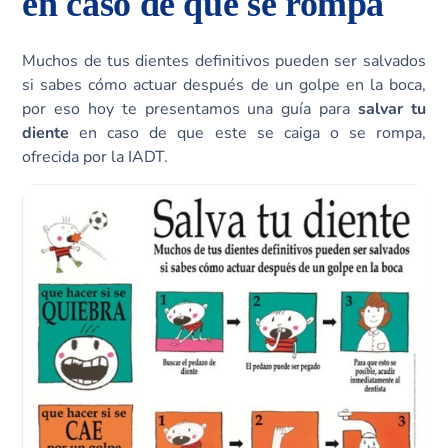
en caso de que se rompa
Muchos de tus dientes definitivos pueden ser salvados
si sabes cómo actuar después de un golpe en la boca,
por eso hoy te presentamos una guía para
salvar tu
diente
en caso de que este se caiga o se rompa,
ofrecida por la IADT.