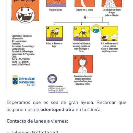
Esperamos que os sea de gran ayuda. Recordar que
disponemos de
odontopediatra
en la clínica.
Contacto de lunes a viernes:
+ Teléfono: 971313231