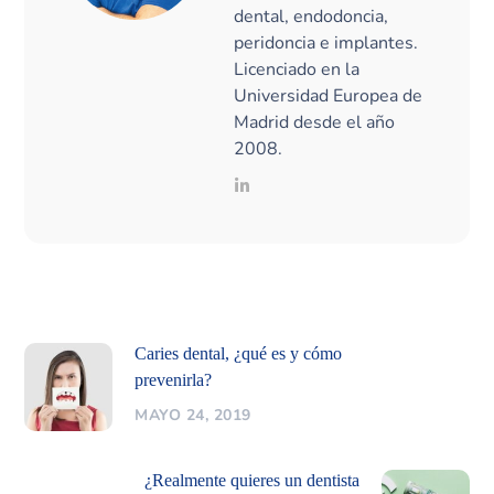
dental, endodoncia,
peridoncia e implantes.
Licenciado en la
Universidad Europea de
Madrid desde el año
2008.
Caries dental, ¿qué es y cómo
prevenirla?
MAYO 24, 2019
¿Realmente quieres un dentista