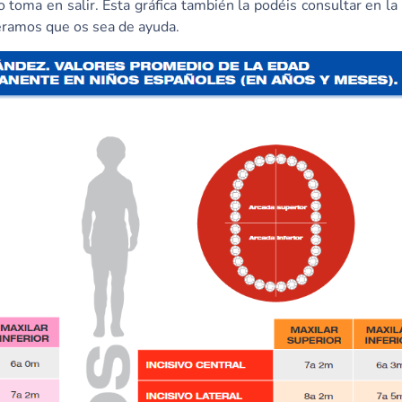
 toma en salir. Esta gráfica también la podéis consultar en l
eramos que os sea de ayuda.