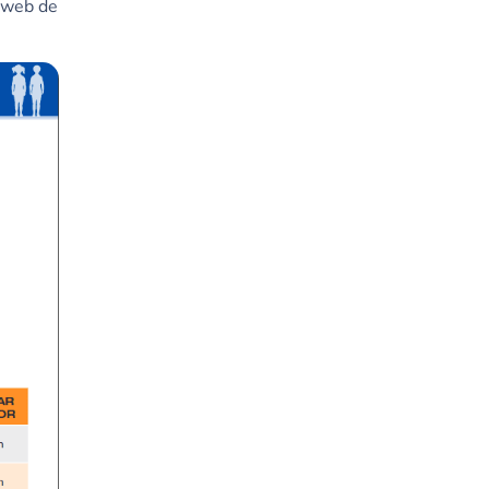
a web de