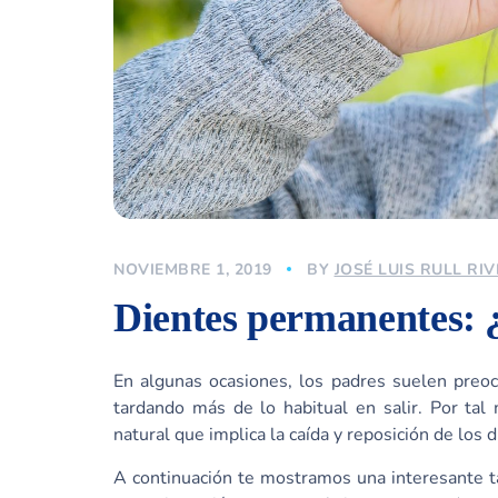
NOVIEMBRE 1, 2019
BY
JOSÉ LUIS RULL RI
Dientes permanentes: 
En algunas ocasiones, los padres suelen preo
tardando más de lo habitual en salir. Por tal
natural que implica la caída y reposición de los
A continuación te mostramos una interesante t