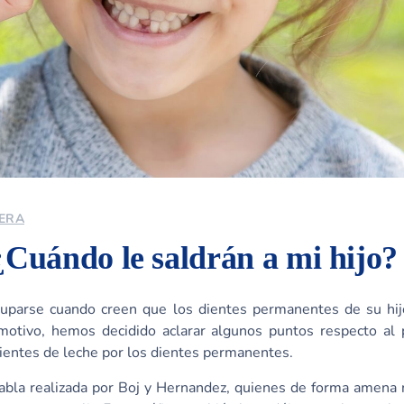
VERA
¿Cuándo le saldrán a mi hijo?
cuparse cuando creen que los dientes permanentes de su hij
 motivo, hemos decidido aclarar algunos puntos respecto al
 dientes de leche por los dientes permanentes.
abla realizada por Boj y Hernandez, quienes de forma amena