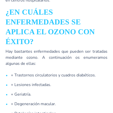
en centros hospitalarios.
¿EN CUÁLES
ENFERMEDADES SE
APLICA EL OZONO CON
ÉXITO?
Hay bastantes enfermedades que pueden ser tratadas
mediante ozono. A continuación os enumeramos
algunas de ellas:
+ Trastornos circulatorios y cuadros diabéticos.
+ Lesiones infectadas.
+ Geriatría.
+ Degeneración macular.