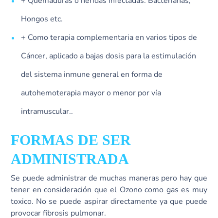
+ Quemaduras o heridas infectadas: Bacterianas,
Hongos etc.
+ Como terapia complementaria en varios tipos de
Cáncer, aplicado a bajas dosis para la estimulación
del sistema inmune general en forma de
autohemoterapia mayor o menor por vía
intramuscular..
FORMAS DE SER
ADMINISTRADA
Se puede administrar de muchas maneras pero hay que
tener en consideración que el Ozono como gas es muy
toxico. No se puede aspirar directamente ya que puede
provocar fibrosis pulmonar.