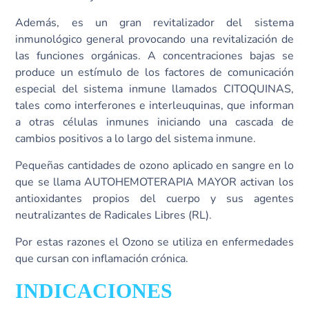
Además, es un gran revitalizador del sistema
inmunológico general provocando una revitalización de
las funciones orgánicas. A concentraciones bajas se
produce un estímulo de los factores de comunicación
especial del sistema inmune llamados CITOQUINAS,
tales como interferones e interleuquinas, que informan
a otras células inmunes iniciando una cascada de
cambios positivos a lo largo del sistema inmune.
Pequeñas cantidades de ozono aplicado en sangre en lo
que se llama AUTOHEMOTERAPIA MAYOR activan los
antioxidantes propios del cuerpo y sus agentes
neutralizantes de Radicales Libres (RL).
Por estas razones el Ozono se utiliza en enfermedades
que cursan con inflamación crónica.
INDICACIONES