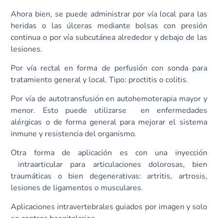
Ahora bien, se puede administrar por vía local para las
heridas o las úlceras mediante bolsas con presión
continua o por vía subcutánea alrededor y debajo de las
lesiones.
Por vía rectal en forma de perfusión con sonda para
tratamiento general y local. Tipo: proctitis o colitis.
Por vía de autotransfusión en autohemoterapia mayor y
menor. Esto puede utilizarse en enfermedades
alérgicas o de forma general para mejorar el sistema
inmune y resistencia del organismo.
Otra forma de aplicación es con una inyección
intraarticular para articulaciones dolorosas, bien
traumáticas o bien degenerativas: artritis, artrosis,
lesiones de ligamentos o musculares.
Aplicaciones intravertebrales guiados por imagen y solo