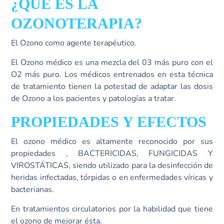
¿QUÉ ES LA
OZONOTERAPIA?
El Ozono como agente terapéutico.
El Ozono médico es una mezcla del 03 más puro con el
O2 más puro. Los médicos entrenados en esta técnica
de tratamiento tienen la potestad de adaptar las dosis
de Ozono a los pacientes y patologías a tratar.
PROPIEDADES Y EFECTOS
El ozono médico es altamente reconocido por sus
propiedades , BACTERICIDAS, FUNGICIDAS Y
VIROSTÁTICAS, siendo utilizado para la desinfección de
heridas infectadas, tórpidas o en enfermedades víricas y
bacterianas.
En tratamientos circulatorios por la habilidad que tiene
el ozono de mejorar ésta.