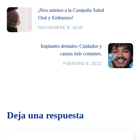
¡Nos unimos a la Campaña Salud
Oral y Embarazo!
NOVIEMBRE 8, 2019
Implantes dentales: Cuidados y
causas más comunes.
FEBRERO 8, 2022
Deja una respuesta