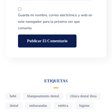
Guarda mi nombre, correo electrónico y web en
este navegador para la próxima vez que
comente.
ETIQUETAS
bebé
blanqueamiento dental
clínica dental ibiza
dental
embarazadas
estética
higiene