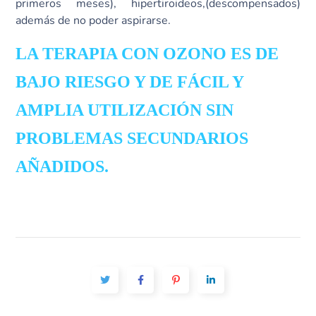
primeros meses), hipertiroideos,(descompensados)
además de no poder aspirarse.
LA TERAPIA CON OZONO ES DE
BAJO RIESGO Y DE FÁCIL Y
AMPLIA UTILIZACIÓN SIN
PROBLEMAS SECUNDARIOS
AÑADIDOS.