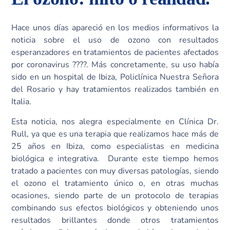
Hace unos días apareció en los medios informativos la
noticia sobre el uso de ozono con resultados
esperanzadores en tratamientos de pacientes afectados
por coronavirus ????. Más concretamente, su uso había
sido en un hospital de Ibiza, Policlínica Nuestra Señora
del Rosario y hay tratamientos realizados también en
Italia.
Esta noticia, nos alegra especialmente en Clínica Dr.
Rull, ya que es una terapia que realizamos hace más de
25 años en Ibiza, como especialistas en medicina
biológica e integrativa. Durante este tiempo hemos
tratado a pacientes con muy diversas patologías, siendo
el ozono el tratamiento único o, en otras muchas
ocasiones, siendo parte de un protocolo de terapias
combinando sus efectos biológicos y obteniendo unos
resultados brillantes donde otros tratamientos