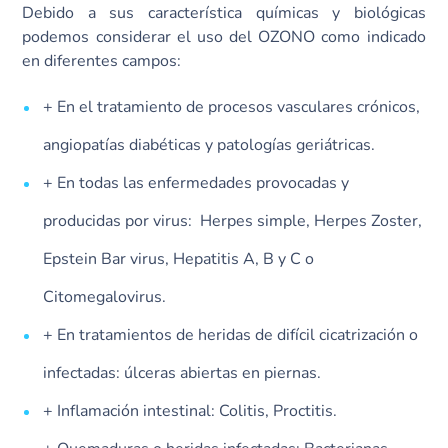
Debido a sus característica químicas y biológicas
podemos considerar el uso del OZONO como indicado
en diferentes campos:
+ En el tratamiento de procesos vasculares crónicos,
angiopatías diabéticas y patologías geriátricas.
+ En todas las enfermedades provocadas y
producidas por virus: Herpes simple, Herpes Zoster,
Epstein Bar virus, Hepatitis A, B y C o
Citomegalovirus.
+ En tratamientos de heridas de difícil cicatrización o
infectadas: úlceras abiertas en piernas.
+ Inflamación intestinal: Colitis, Proctitis.