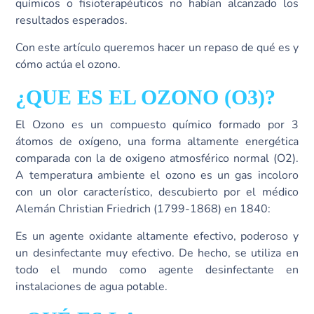
químicos o fisioterapéuticos no habían alcanzado los
resultados esperados.
Con este artículo queremos hacer un repaso de qué es y
cómo actúa el ozono.
¿QUE ES EL OZONO (O3)?
El Ozono es un compuesto químico formado por 3
átomos de oxígeno, una forma altamente energética
comparada con la de oxigeno atmosférico normal (O2).
A temperatura ambiente el ozono es un gas incoloro
con un olor característico, descubierto por el médico
Alemán Christian Friedrich (1799-1868) en 1840:
Es un agente oxidante altamente efectivo, poderoso y
un desinfectante muy efectivo. De hecho, se utiliza en
todo el mundo como agente desinfectante en
instalaciones de agua potable.