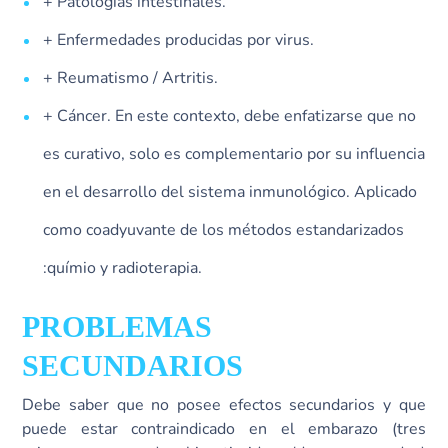
+ Patologías intestinales.
+ Enfermedades producidas por virus.
+ Reumatismo / Artritis.
+ Cáncer. En este contexto, debe enfatizarse que no
es curativo, solo es complementario por su influencia
en el desarrollo del sistema inmunológico. Aplicado
como coadyuvante de los métodos estandarizados
:químio y radioterapia.
PROBLEMAS
SECUNDARIOS
Debe saber que no posee efectos secundarios y que
puede estar contraindicado en el embarazo (tres