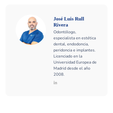
José Luis Rull
Rivera
Odontólogo,
especialista en estética
dental, endodoncia,
peridoncia e implantes.
Licenciado en la
Universidad Europea de
Madrid desde el año
2008.