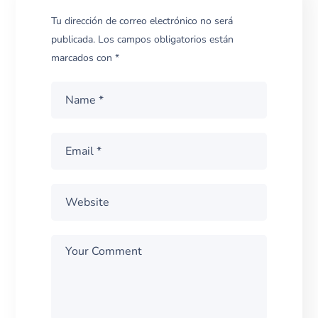
Tu dirección de correo electrónico no será
publicada.
Los campos obligatorios están
marcados con
*