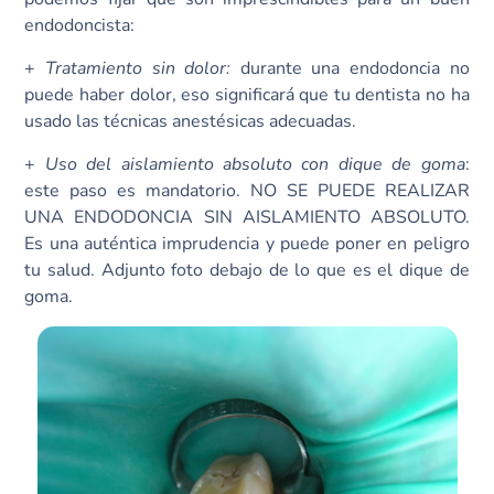
endodoncista:
+
Tratamiento sin dolor:
durante una endodoncia no
puede haber dolor, eso significará que tu dentista no ha
usado las técnicas anestésicas adecuadas.
+
Uso del aislamiento absoluto con dique de goma
:
este paso es mandatorio. NO SE PUEDE REALIZAR
UNA ENDODONCIA SIN AISLAMIENTO ABSOLUTO.
Es una auténtica imprudencia y puede poner en peligro
tu salud. Adjunto foto debajo de lo que es el dique de
goma.