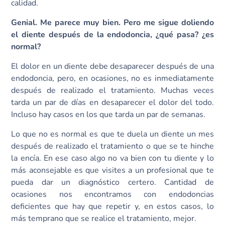
calidad.
Genial. Me parece muy bien. Pero me sigue doliendo
el diente después de la endodoncia, ¿qué pasa? ¿es
normal?
El dolor en un diente debe desaparecer después de una
endodoncia, pero, en ocasiones, no es inmediatamente
después de realizado el tratamiento. Muchas veces
tarda un par de días en desaparecer el dolor del todo.
Incluso hay casos en los que tarda un par de semanas.
Lo que no es normal es que te duela un diente un mes
después de realizado el tratamiento o que se te hinche
la encía. En ese caso algo no va bien con tu diente y lo
más aconsejable es que visites a un profesional que te
pueda dar un diagnóstico certero. Cantidad de
ocasiones nos encontramos con endodoncias
deficientes que hay que repetir y, en estos casos, lo
más temprano que se realice el tratamiento, mejor.