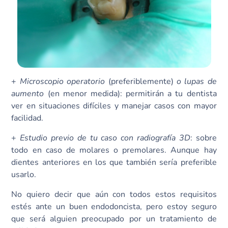
+
Microscopio operatorio
(preferiblemente)
o lupas de
aumento
(en menor medida): permitirán a tu dentista
ver en situaciones difíciles y manejar casos con mayor
facilidad.
+
Estudio previo de tu caso con radiografía 3D
: sobre
todo en caso de molares o premolares. Aunque hay
dientes anteriores en los que también sería preferible
usarlo.
No quiero decir que aún con todos estos requisitos
estés ante un buen endodoncista, pero estoy seguro
que será alguien preocupado por un tratamiento de