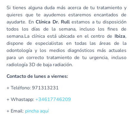
Si tienes alguna duda más acerca de tu tratamiento y
quieres que te ayudemos estaremos encantados de
ayudarte. En
Clínica Dr. Rull
estamos a tu disposición
todos los días de la semana, incluso los fines de
semana.La clínica está ubicada en el centro de
Ibiza
,
dispone de especialistas en todas las áreas de la
odontología y los medios diagnósticos más actuales
para un correcto tratamiento de tu urgencia, incluso
radiología 3D de baja radiación.
Contacto de lunes a viernes:
+ Teléfono: 971313231
+ Whastapp:
+34617746209
+ Email:
pincha aquí