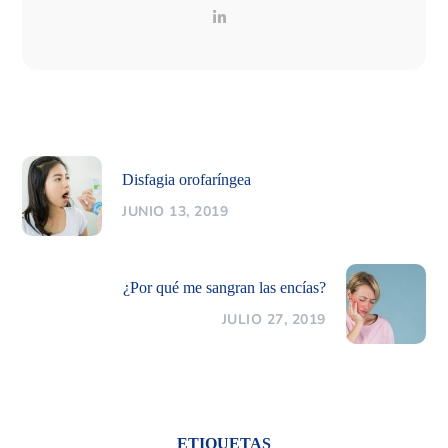
Disfagia orofaríngea
JUNIO 13, 2019
¿Por qué me sangran las encías?
JULIO 27, 2019
ETIQUETAS