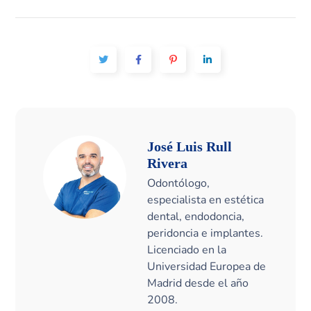
José Luis Rull
Rivera
Odontólogo,
especialista en estética
dental, endodoncia,
peridoncia e implantes.
Licenciado en la
Universidad Europea de
Madrid desde el año
2008.