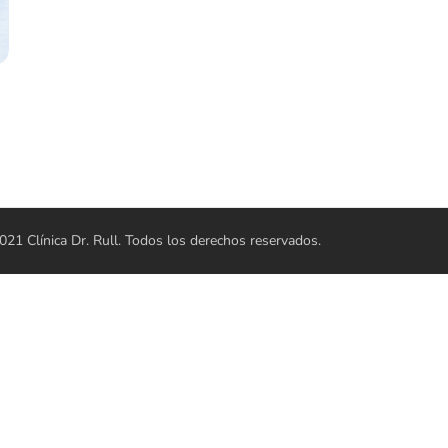
21 Clínica Dr. Rull. Todos los derechos reservados.