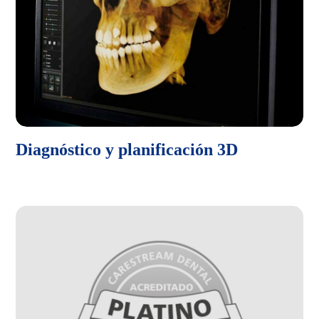
Diagnóstico y planificación 3D