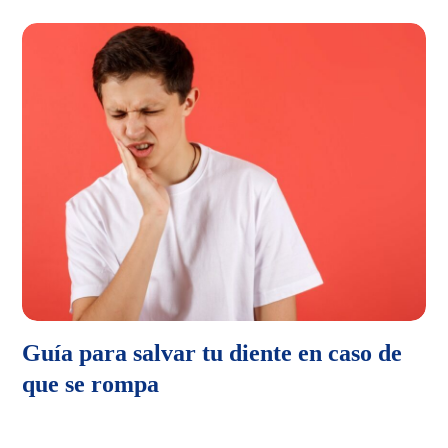
Guía para salvar tu diente en caso de
que se rompa