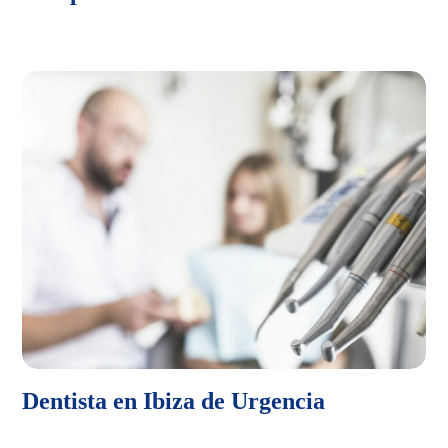
Dentista en Ibiza de Urgencia