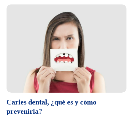
Caries dental, ¿qué es y cómo
prevenirla?