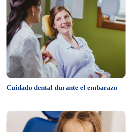
Cuidado dental durante el embarazo