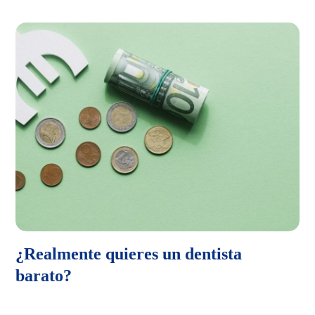
¿Realmente quieres un dentista
barato?