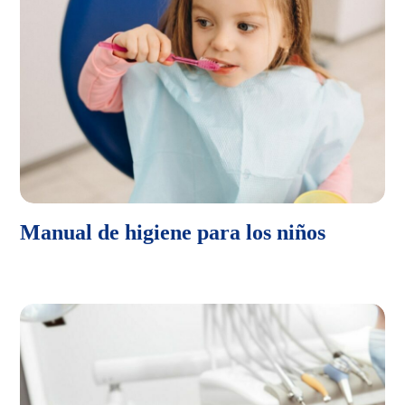
Manual de higiene para los niños