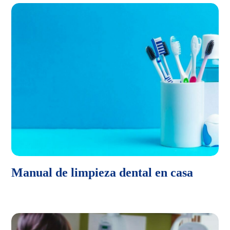
Manual de limpieza dental en casa