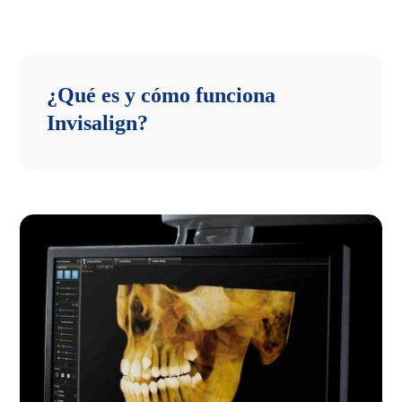
¿Qué es y cómo funciona
Invisalign?