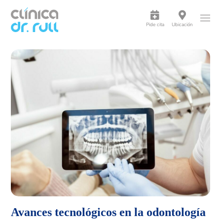
Pide cita
Ubicación
Avances tecnológicos en la odontología