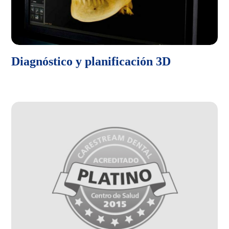
Diagnóstico y planificación 3D