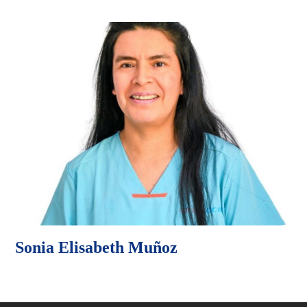
Sonia Elisabeth Muñoz