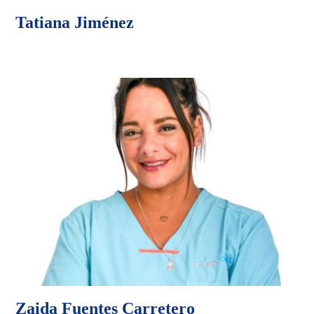
Tatiana Jiménez
Zaida Fuentes Carretero