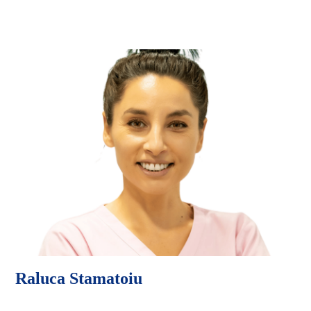
Raluca Stamatoiu